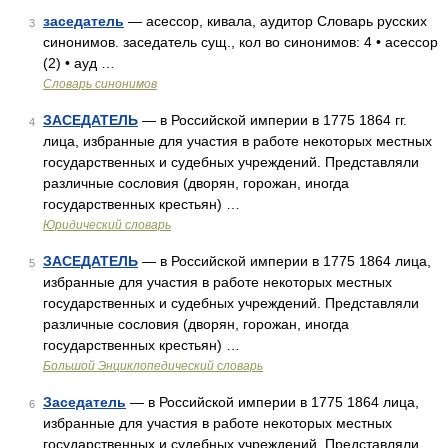
заседатель
— асессор, кивала, аудитор Словарь русских
3
синонимов. заседатель сущ., кол во синонимов: 4 • асессор
(2) • ауд …
Словарь синонимов
ЗАСЕДАТЕЛЬ
— в Российской империи в 1775 1864 гг.
4
лица, избранные для участия в работе некоторых местных
государственных и судебных учреждений. Представляли
различные сословия (дворян, горожан, иногда
государственных крестьян) …
Юридический словарь
ЗАСЕДАТЕЛЬ
— в Российской империи в 1775 1864 лица,
5
избранные для участия в работе некоторых местных
государственных и судебных учреждений. Представляли
различные сословия (дворян, горожан, иногда
государственных крестьян) …
Большой Энциклопедический словарь
Заседатель
— в Российской империи в 1775 1864 лица,
6
избранные для участия в работе некоторых местных
государственных и судебных учреждений. Представляли