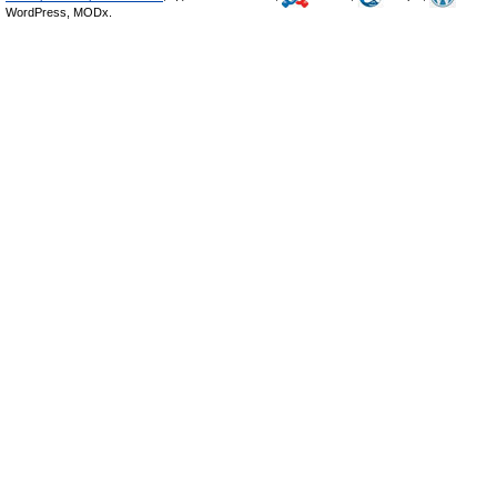
WordPress, MODx.